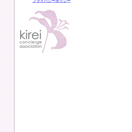
プライバシーポリシー