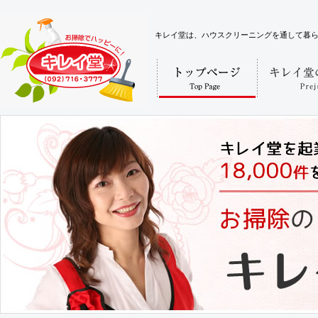
キレイ堂は、ハウスクリーニングを通して暮らしと心