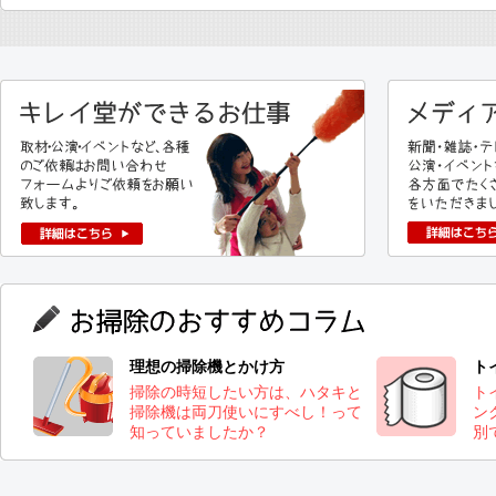
理想の掃除機とかけ方
ト
掃除の時短したい方は、ハタキと
ト
掃除機は両刀使いにすべし！って
ン
知っていましたか？
別